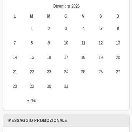
Dicembre 2026
L
M
M
G
V
S
D
1
2
3
4
5
6
7
8
9
10
11
12
13
14
15
16
17
18
19
20
21
22
23
24
25
26
27
28
29
30
31
« Giu
MESSAGGIO PROMOZIONALE