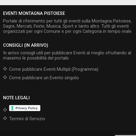
EVENTI MONTAGNA PISTOIESE
Portale di riferimento per tutti gli eventi sulla Montagna Pistoiese,
Sagre, Mercati, Feste, Musica, Sport e tanto altro. Tutti gli eventi
organizzati per ogni Comune e per ogni Categoria in tempo reale.
CONSIGLI (IN ARRIVO)
In arrivo consigli utili per pubblicare Eventi al meglio sfruttando al
massimo le possibilità del portale.
Come pubblicare Eventi Multipli (Programma)
Come pubblicare un Evento singolo
NOTE LEGALI
Termini di Servizio