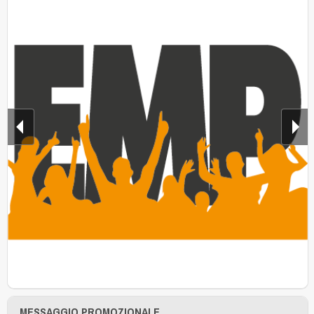
MESSAGGIO PROMOZIONALE