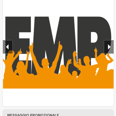
MESSAGGIO PROMOZIONALE