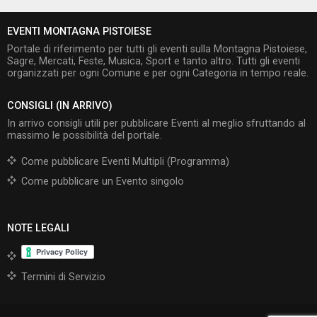
EVENTI MONTAGNA PISTOIESE
Portale di riferimento per tutti gli eventi sulla Montagna Pistoiese,
Sagre, Mercati, Feste, Musica, Sport e tanto altro. Tutti gli eventi
organizzati per ogni Comune e per ogni Categoria in tempo reale.
CONSIGLI (IN ARRIVO)
In arrivo consigli utili per pubblicare Eventi al meglio sfruttando al
massimo le possibilità del portale.
Come pubblicare Eventi Multipli (Programma)
Come pubblicare un Evento singolo
NOTE LEGALI
Termini di Servizio