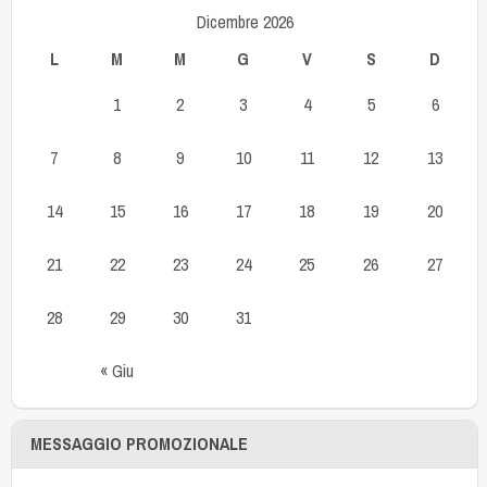
Dicembre 2026
L
M
M
G
V
S
D
1
2
3
4
5
6
7
8
9
10
11
12
13
14
15
16
17
18
19
20
21
22
23
24
25
26
27
28
29
30
31
« Giu
MESSAGGIO PROMOZIONALE