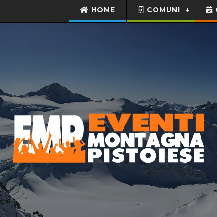
HOME
COMUNI