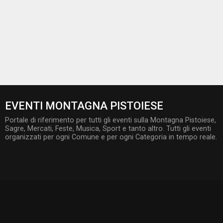
EVENTI MONTAGNA PISTOIESE
Portale di riferimento per tutti gli eventi sulla Montagna Pistoiese,
Sagre, Mercati, Feste, Musica, Sport e tanto altro. Tutti gli eventi
organizzati per ogni Comune e per ogni Categoria in tempo reale.