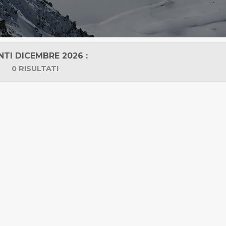
NTI DICEMBRE 2026 :
0 RISULTATI