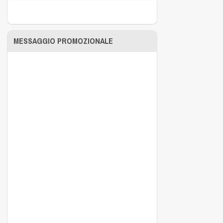
MESSAGGIO PROMOZIONALE