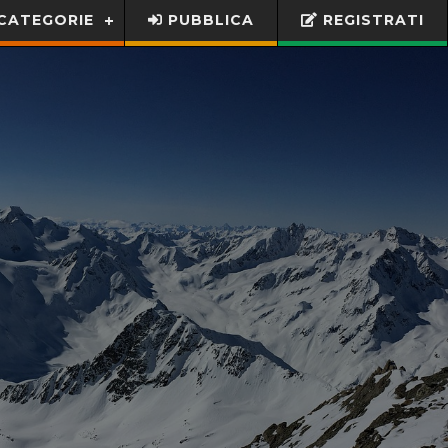
CATEGORIE
PUBBLICA
REGISTRATI