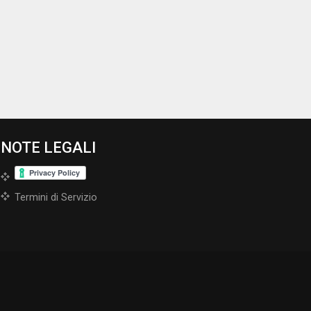
NOTE LEGALI
Termini di Servizio