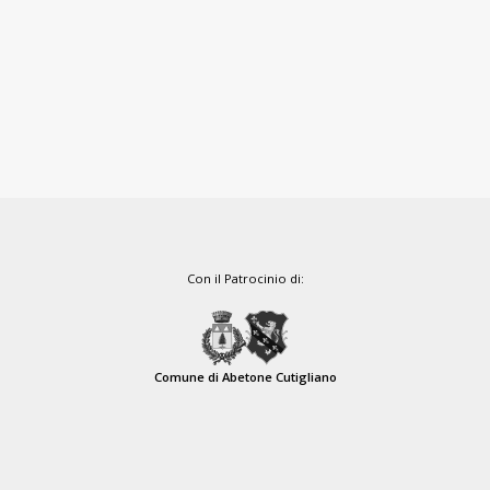
Con il Patrocinio di:
Comune di Abetone Cutigliano