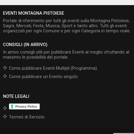
EVENTI MONTAGNA PISTOIESE
Portale di riferimento per tutti gli eventi sulla Montagna Pistoiese,
Sagre, Mercati, Feste, Musica, Sport e tanto altro. Tutti gli eventi
organizzati per ogni Comune e per ogni Categoria in tempo reale.
CONSIGLI (IN ARRIVO)
In arrivo consigli utili per pubblicare Eventi al meglio sfruttando al
massimo le possibilità del portale.
Come pubblicare Eventi Multipli (Programma)
Come pubblicare un Evento singolo
NOTE LEGALI
Termini di Servizio