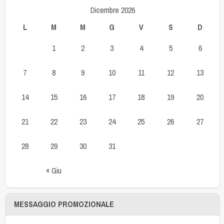
Dicembre 2026
L
M
M
G
V
S
D
1
2
3
4
5
6
7
8
9
10
11
12
13
14
15
16
17
18
19
20
21
22
23
24
25
26
27
28
29
30
31
« Giu
MESSAGGIO PROMOZIONALE