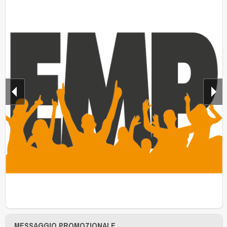
MESSAGGIO PROMOZIONALE