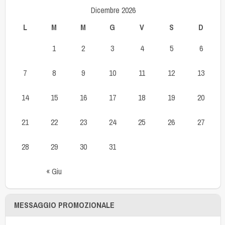
Dicembre 2026
L
M
M
G
V
S
D
1
2
3
4
5
6
7
8
9
10
11
12
13
14
15
16
17
18
19
20
21
22
23
24
25
26
27
28
29
30
31
« Giu
MESSAGGIO PROMOZIONALE