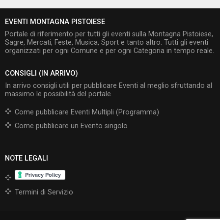
EVENTI MONTAGNA PISTOIESE
Portale di riferimento per tutti gli eventi sulla Montagna Pistoiese,
Sagre, Mercati, Feste, Musica, Sport e tanto altro. Tutti gli eventi
organizzati per ogni Comune e per ogni Categoria in tempo reale.
CONSIGLI (IN ARRIVO)
In arrivo consigli utili per pubblicare Eventi al meglio sfruttando al
massimo le possibilità del portale.
Come pubblicare Eventi Multipli (Programma)
Come pubblicare un Evento singolo
NOTE LEGALI
Termini di Servizio