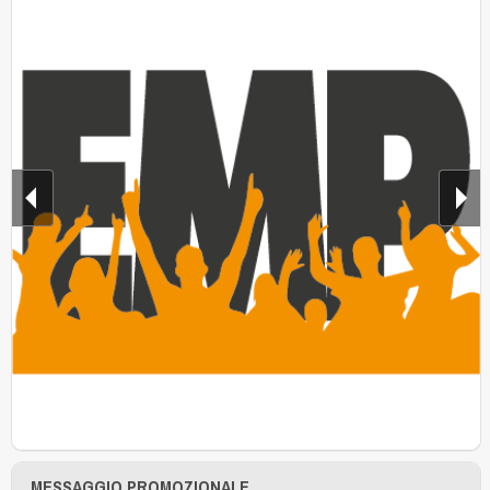
MESSAGGIO PROMOZIONALE