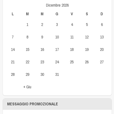
Dicembre 2026
L
M
M
G
V
S
D
1
2
3
4
5
6
7
8
9
10
11
12
13
14
15
16
17
18
19
20
21
22
23
24
25
26
27
28
29
30
31
« Giu
MESSAGGIO PROMOZIONALE