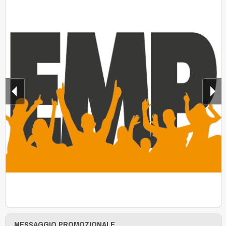
MESSAGGIO PROMOZIONALE