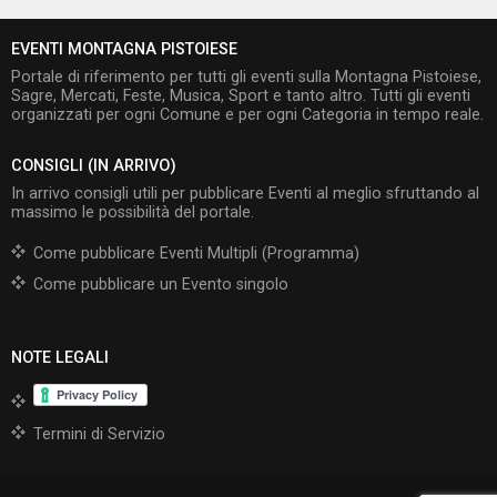
EVENTI MONTAGNA PISTOIESE
Portale di riferimento per tutti gli eventi sulla Montagna Pistoiese,
Sagre, Mercati, Feste, Musica, Sport e tanto altro. Tutti gli eventi
organizzati per ogni Comune e per ogni Categoria in tempo reale.
CONSIGLI (IN ARRIVO)
In arrivo consigli utili per pubblicare Eventi al meglio sfruttando al
massimo le possibilità del portale.
Come pubblicare Eventi Multipli (Programma)
Come pubblicare un Evento singolo
NOTE LEGALI
Termini di Servizio