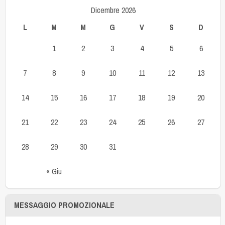
Dicembre 2026
L
M
M
G
V
S
D
1
2
3
4
5
6
7
8
9
10
11
12
13
14
15
16
17
18
19
20
21
22
23
24
25
26
27
28
29
30
31
« Giu
MESSAGGIO PROMOZIONALE