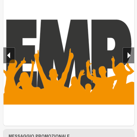
MESSAGGIO PROMOZIONALE