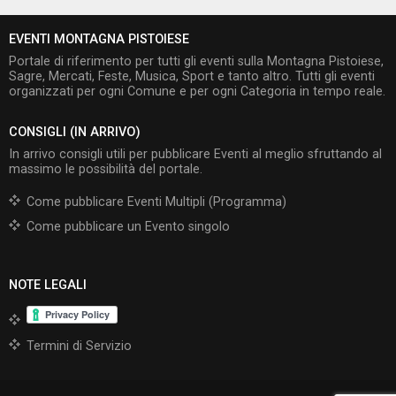
EVENTI MONTAGNA PISTOIESE
Portale di riferimento per tutti gli eventi sulla Montagna Pistoiese,
Sagre, Mercati, Feste, Musica, Sport e tanto altro. Tutti gli eventi
organizzati per ogni Comune e per ogni Categoria in tempo reale.
CONSIGLI (IN ARRIVO)
In arrivo consigli utili per pubblicare Eventi al meglio sfruttando al
massimo le possibilità del portale.
Come pubblicare Eventi Multipli (Programma)
Come pubblicare un Evento singolo
NOTE LEGALI
Termini di Servizio