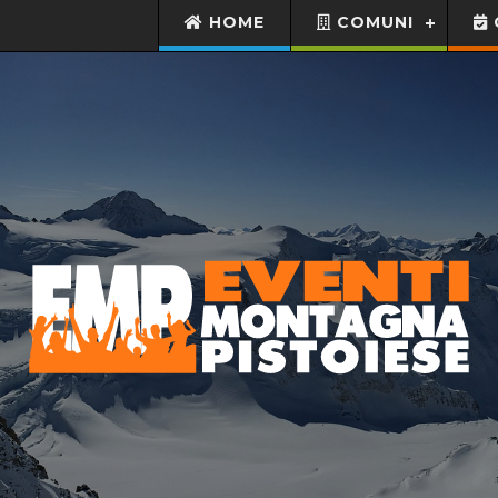
HOME
COMUNI