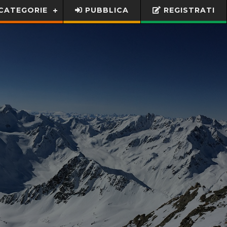
CATEGORIE
PUBBLICA
REGISTRATI