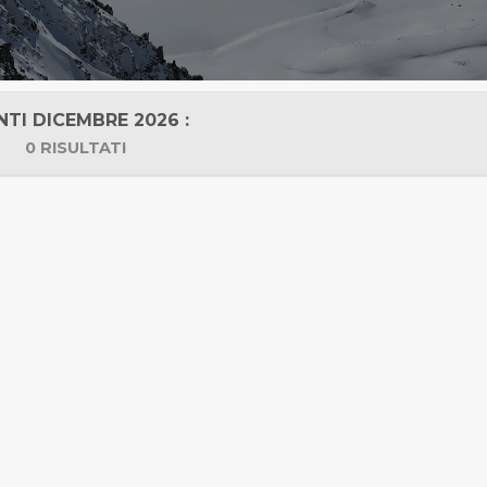
NTI DICEMBRE 2026 :
0 RISULTATI