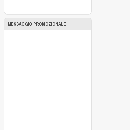
MESSAGGIO PROMOZIONALE