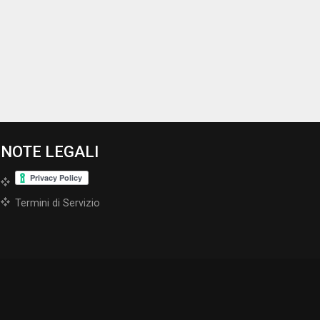
NOTE LEGALI
Termini di Servizio