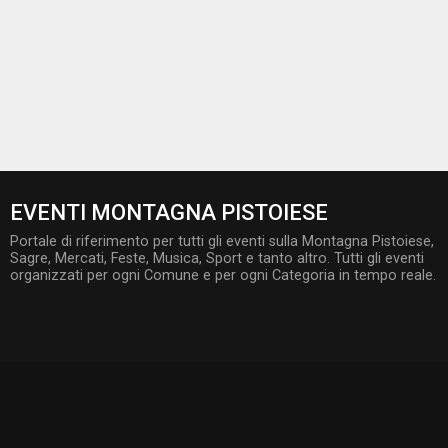
EVENTI MONTAGNA PISTOIESE
Portale di riferimento per tutti gli eventi sulla Montagna Pistoiese,
Sagre, Mercati, Feste, Musica, Sport e tanto altro. Tutti gli eventi
organizzati per ogni Comune e per ogni Categoria in tempo reale.