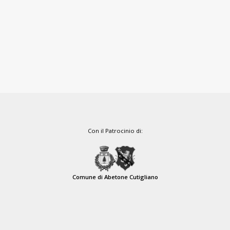
Con il Patrocinio di:
Comune di Abetone Cutigliano