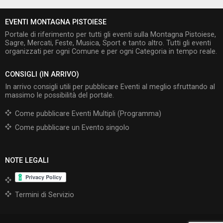
EVENTI MONTAGNA PISTOIESE
Portale di riferimento per tutti gli eventi sulla Montagna Pistoiese,
Sagre, Mercati, Feste, Musica, Sport e tanto altro. Tutti gli eventi
organizzati per ogni Comune e per ogni Categoria in tempo reale.
CONSIGLI (IN ARRIVO)
In arrivo consigli utili per pubblicare Eventi al meglio sfruttando al
massimo le possibilità del portale.
Come pubblicare Eventi Multipli (Programma)
Come pubblicare un Evento singolo
NOTE LEGALI
Termini di Servizio