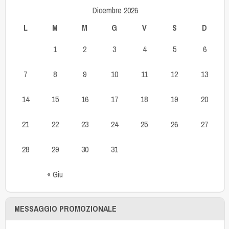
Dicembre 2026
L
M
M
G
V
S
D
1
2
3
4
5
6
7
8
9
10
11
12
13
14
15
16
17
18
19
20
21
22
23
24
25
26
27
28
29
30
31
« Giu
MESSAGGIO PROMOZIONALE