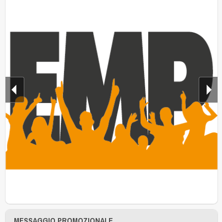
MESSAGGIO PROMOZIONALE