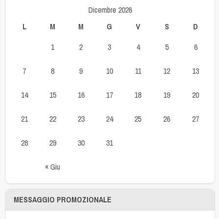
Dicembre 2026
L
M
M
G
V
S
D
1
2
3
4
5
6
7
8
9
10
11
12
13
14
15
16
17
18
19
20
21
22
23
24
25
26
27
28
29
30
31
« Giu
MESSAGGIO PROMOZIONALE