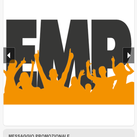
MESSAGGIO PROMOZIONALE