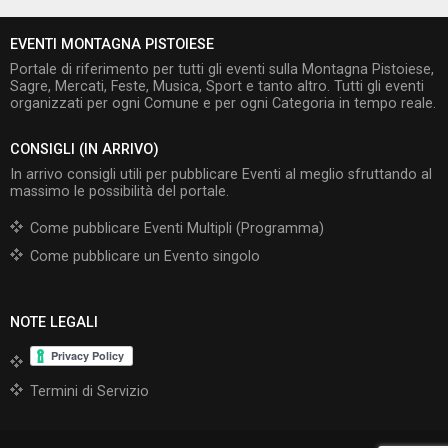
EVENTI MONTAGNA PISTOIESE
Portale di riferimento per tutti gli eventi sulla Montagna Pistoiese,
Sagre, Mercati, Feste, Musica, Sport e tanto altro. Tutti gli eventi
organizzati per ogni Comune e per ogni Categoria in tempo reale.
CONSIGLI (IN ARRIVO)
In arrivo consigli utili per pubblicare Eventi al meglio sfruttando al
massimo le possibilità del portale.
Come pubblicare Eventi Multipli (Programma)
Come pubblicare un Evento singolo
NOTE LEGALI
Termini di Servizio