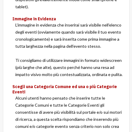
tablet).
Immagine in Evidenza
L’immagine in evidenza che inserirai sarà visibile nell’elenco
degli eventi (ovviamente quando sarà visibile il tuo evento
cronologicamente) e sarà inserita come prima immagine a
tutta larghezza nella pagina dell’evento stesso.
Ti consigliamo di utilizzare immagini in formato widescreen
(più larghe che alte), questo perché hanno una resa ad
impatto visivo molto più contestualizzata, ordinata e pulita.
Scegli una Categoria Comune ed una o più Categorie
Eventi
Alcuni utenti hanno pensato che inserire tutte le
Categorie Comuni e tutte le Categorie Eventi gli
consentisse di avere più visibilità sul portale e/o sui motori
di ricerca, a questa scelta rispondiamo che inserendo più
comuni e/o categorie evento senza criterio non solo crea