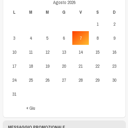
Agosto 2026
L
M
M
G
V
S
D
1
2
3
4
5
6
7
8
9
10
11
12
13
14
15
16
17
18
19
20
21
22
23
24
25
26
27
28
29
30
31
« Giu
MESSAGGIO PROMOZIONALE