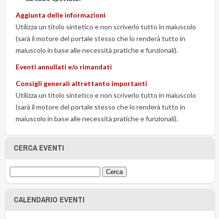
Aggiunta delle informazioni
Utilizza un titolo sintetico e non scriverlo tutto in maiuscolo
(sarà il motore del portale stesso che lo renderà tutto in
maiuscolo in base alle necessità pratiche e funzionali).
Eventi annullati e/o rimandati
Consigli generali altrettanto importanti
Utilizza un titolo sintetico e non scriverlo tutto in maiuscolo
(sarà il motore del portale stesso che lo renderà tutto in
maiuscolo in base alle necessità pratiche e funzionali).
CERCA EVENTI
CALENDARIO EVENTI