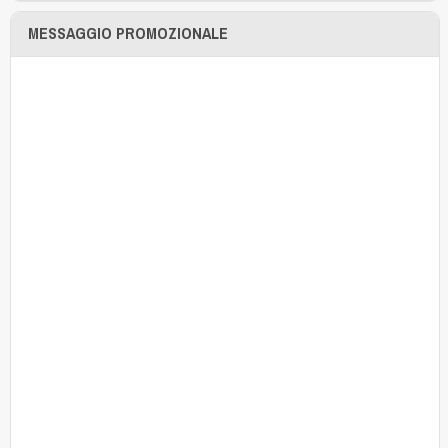
MESSAGGIO PROMOZIONALE