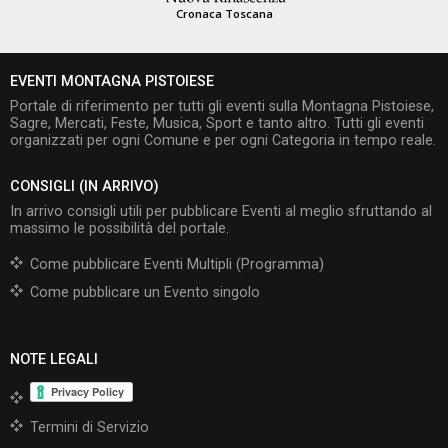
Cronaca Toscana
EVENTI MONTAGNA PISTOIESE
Portale di riferimento per tutti gli eventi sulla Montagna Pistoiese,
Sagre, Mercati, Feste, Musica, Sport e tanto altro. Tutti gli eventi
organizzati per ogni Comune e per ogni Categoria in tempo reale.
CONSIGLI (IN ARRIVO)
In arrivo consigli utili per pubblicare Eventi al meglio sfruttando al
massimo le possibilità del portale.
Come pubblicare Eventi Multipli (Programma)
Come pubblicare un Evento singolo
NOTE LEGALI
Termini di Servizio