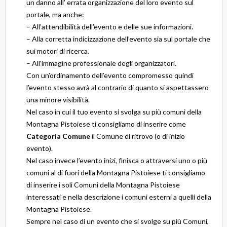
un danno all’ errata organizzazione del loro evento sul
portale, ma anche:
– All’attendibilità dell’evento e delle sue informazioni.
– Alla corretta indicizzazione dell’evento sia sul portale che
sui motori di ricerca.
– All’immagine professionale degli organizzatori.
Con un’ordinamento dell’evento compromesso quindi
l’evento stesso avrà al contrario di quanto si aspettassero
una minore visibilità.
Nel caso in cui il tuo evento si svolga su più comuni della
Montagna Pistoiese ti consigliamo di inserire come
Categoria Comune
il Comune di ritrovo (o di inizio
evento).
Nel caso invece l’evento inizi, finisca o attraversi uno o più
comuni al di fuori della Montagna Pistoiese ti consigliamo
di inserire i soli Comuni della Montagna Pistoiese
interessati e nella descrizione i comuni esterni a quelli della
Montagna Pistoiese.
Sempre nel caso di un evento che si svolge su più Comuni,