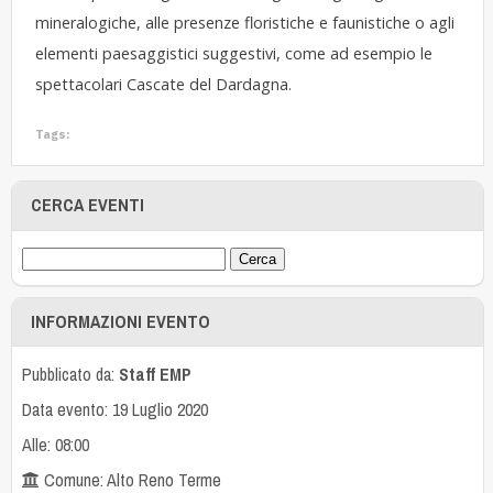
mineralogiche, alle presenze floristiche e faunistiche o agli
elementi paesaggistici suggestivi, come ad esempio le
spettacolari Cascate del Dardagna.
Tags:
CERCA EVENTI
INFORMAZIONI EVENTO
Pubblicato da:
Staff EMP
Data evento: 19 Luglio 2020
Alle: 08:00
Comune: Alto Reno Terme