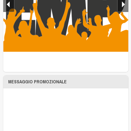
MESSAGGIO PROMOZIONALE