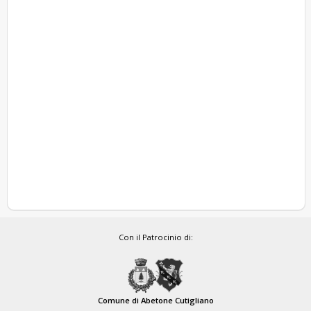
Con il Patrocinio di:
Comune di Abetone Cutigliano