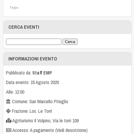
Tags:
CERCA EVENTI
INFORMAZIONI EVENTO
Pubblicato da:
Staff EMP
Data evento: 15 Agosto 2020
Alle: 12:00
Comune: San Marcello Piteglio
Frazione: Loc. Le Torri
Agriturismo Il Volpino, Via le torri 109
Accesso: A pagamento (Vedi descrizione)