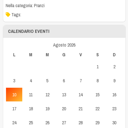
Nella categoria:
Pranzi
Tags:
CALENDARIO EVENTI
Agosto 2026
L
M
M
G
V
S
D
1
2
3
4
5
6
7
8
9
10
11
12
13
14
15
16
17
18
19
20
21
22
23
24
25
26
27
28
29
30