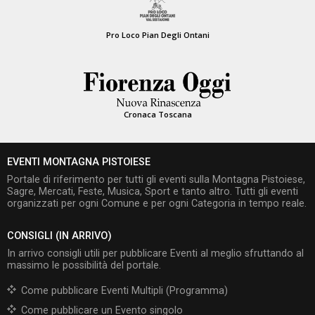
Pro Loco Pian Degli Ontani
Cronaca Toscana
EVENTI MONTAGNA PISTOIESE
Portale di riferimento per tutti gli eventi sulla Montagna Pistoiese,
Sagre, Mercati, Feste, Musica, Sport e tanto altro. Tutti gli eventi
organizzati per ogni Comune e per ogni Categoria in tempo reale.
CONSIGLI (IN ARRIVO)
In arrivo consigli utili per pubblicare Eventi al meglio sfruttando al
massimo le possibilità del portale.
Come pubblicare Eventi Multipli (Programma)
Come pubblicare un Evento singolo