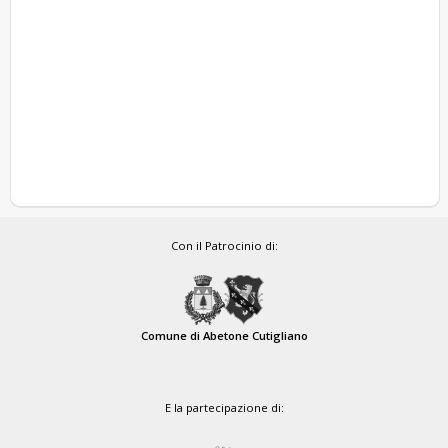
Con il Patrocinio di:
Comune di Abetone Cutigliano
E la partecipazione di: