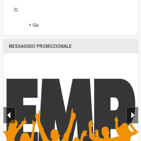
31
« Giu
MESSAGGIO PROMOZIONALE