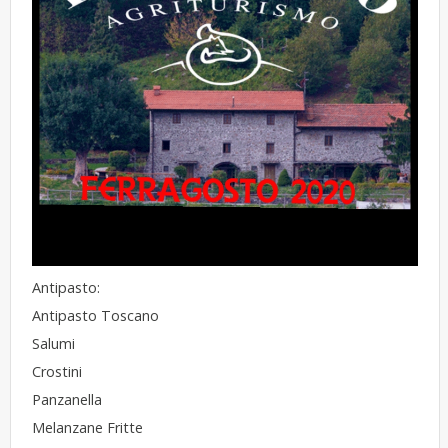
Antipasto:
Antipasto Toscano
Salumi
Crostini
Panzanella
Melanzane Fritte