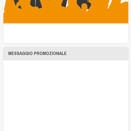
MESSAGGIO PROMOZIONALE