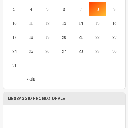
3
4
5
6
7
8
9
10
11
12
13
14
15
16
17
18
19
20
21
22
23
24
25
26
27
28
29
30
31
« Giu
MESSAGGIO PROMOZIONALE