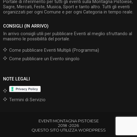
Portale di riferimento per tutti gli eventi sulla Montagna Pistoiese,
Sagre, Mercati, Feste, Musica, Sport e tanto altro. Tutti gli eventi
organizzati per ogni Comune e per ogni Categoria in tempo reale.
CONSIGLI (IN ARRIVO)
In arrivo consigli utili per pubblicare Eventi al meglio sfruttando al
massimo le possibilità del portale.
Come pubblicare Eventi Multipli (Programma)
Come pubblicare un Evento singolo
NOTE LEGALI
Termini di Servizio
EVENTI MONTAGNA PISTOIESE
2018 -2026
QUESTO SITO UTILIZZA WORDPRESS