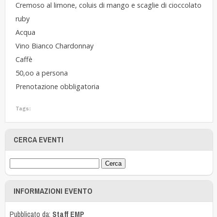
Cremoso al limone, coluis di mango e scaglie di cioccolato
ruby
Acqua
Vino Bianco Chardonnay
Caffè
50,oo a persona
Prenotazione obbligatoria
Tags:
CERCA EVENTI
INFORMAZIONI EVENTO
Pubblicato da:
Staff EMP