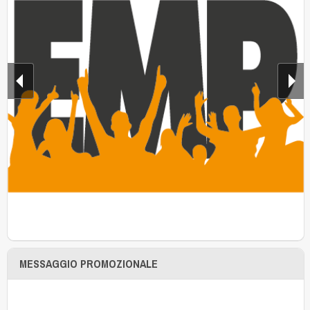
MESSAGGIO PROMOZIONALE