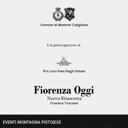
Comune di Abetone Cutigliano
E la partecipazione di:
Pro Loco Pian Degli Ontani
Cronaca Toscana
EVENTI MONTAGNA PISTOIESE