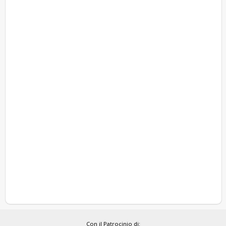
Con il Patrocinio di: