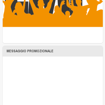
MESSAGGIO PROMOZIONALE