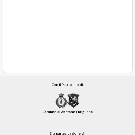
Con il Patrocinio di:
Comune di Abetone Cutigliano
E la partecipazione di: