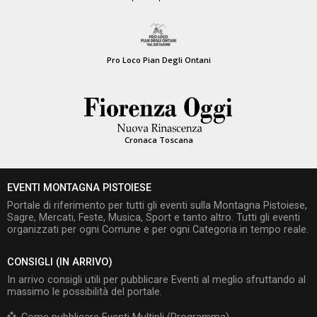
Pro Loco Pian Degli Ontani
Cronaca Toscana
EVENTI MONTAGNA PISTOIESE
Portale di riferimento per tutti gli eventi sulla Montagna Pistoiese,
Sagre, Mercati, Feste, Musica, Sport e tanto altro. Tutti gli eventi
organizzati per ogni Comune e per ogni Categoria in tempo reale.
CONSIGLI (IN ARRIVO)
In arrivo consigli utili per pubblicare Eventi al meglio sfruttando al
massimo le possibilità del portale.