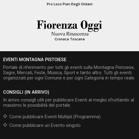
Pro Loco Pian Degli Ontani
Cronaca Toscana
EVENTI MONTAGNA PISTOIESE
Portale di riferimento per tutti gli eventi sulla Montagna Pistoiese,
Sagre, Mercati, Feste, Musica, Sport e tanto altro. Tutti gli eventi
organizzati per ogni Comune e per ogni Categoria in tempo reale.
CONSIGLI (IN ARRIVO)
In arrivo consigli utili per pubblicare Eventi al meglio sfruttando al
massimo le possibilità del portale.
Come pubblicare Eventi Multipli (Programma)
Come pubblicare un Evento singolo