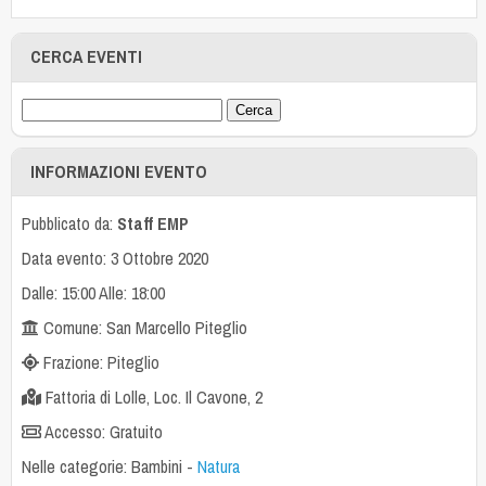
CERCA EVENTI
INFORMAZIONI EVENTO
Pubblicato da:
Staff EMP
Data evento: 3 Ottobre 2020
Dalle: 15:00 Alle: 18:00
Comune: San Marcello Piteglio
Frazione: Piteglio
Fattoria di Lolle, Loc. Il Cavone, 2
Accesso: Gratuito
Nelle categorie:
Bambini
-
Natura