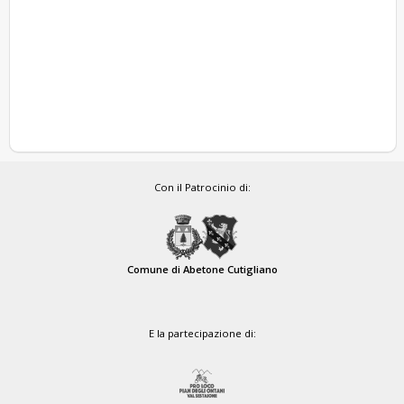
Con il Patrocinio di:
Comune di Abetone Cutigliano
E la partecipazione di: