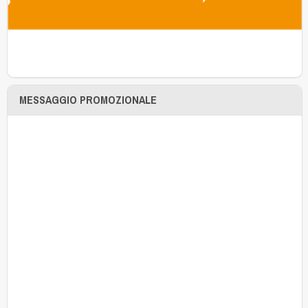
MESSAGGIO PROMOZIONALE