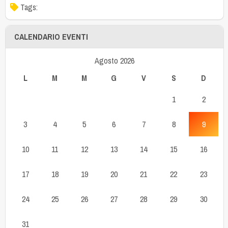
Tags:
CALENDARIO EVENTI
Agosto 2026
L
M
M
G
V
S
D
1
2
3
4
5
6
7
8
9
10
11
12
13
14
15
16
17
18
19
20
21
22
23
24
25
26
27
28
29
30
31