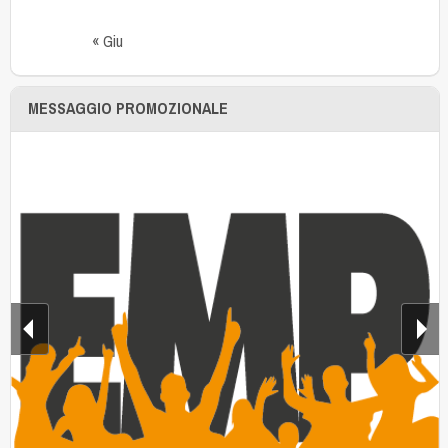
« Giu
MESSAGGIO PROMOZIONALE