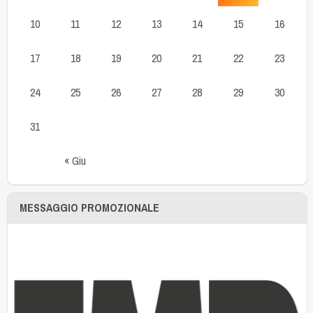
10
11
12
13
14
15
16
17
18
19
20
21
22
23
24
25
26
27
28
29
30
31
« Giu
MESSAGGIO PROMOZIONALE