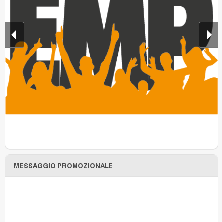
MESSAGGIO PROMOZIONALE