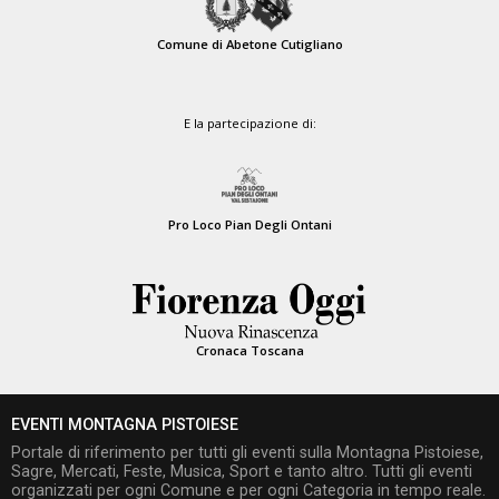
Comune di Abetone Cutigliano
E la partecipazione di:
Pro Loco Pian Degli Ontani
Cronaca Toscana
EVENTI MONTAGNA PISTOIESE
Portale di riferimento per tutti gli eventi sulla Montagna Pistoiese,
Sagre, Mercati, Feste, Musica, Sport e tanto altro. Tutti gli eventi
organizzati per ogni Comune e per ogni Categoria in tempo reale.