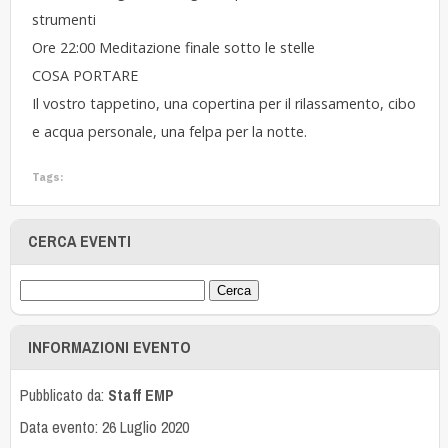
strumenti
Ore 22:00 Meditazione finale sotto le stelle
COSA PORTARE
Il vostro tappetino, una copertina per il rilassamento, cibo
e acqua personale, una felpa per la notte.
Tags:
CERCA EVENTI
INFORMAZIONI EVENTO
Pubblicato da:
Staff EMP
Data evento: 26 Luglio 2020