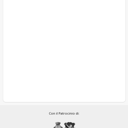
Con il Patrocinio di: