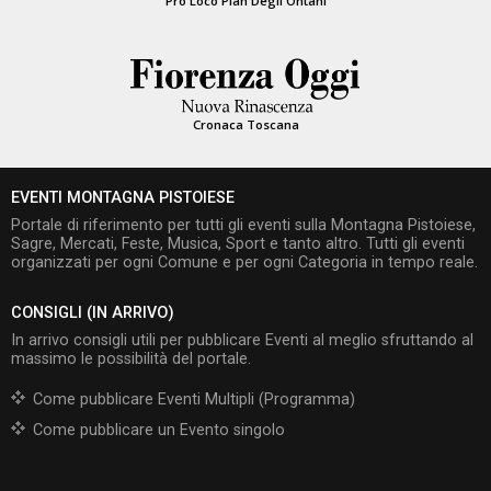
Pro Loco Pian Degli Ontani
Cronaca Toscana
EVENTI MONTAGNA PISTOIESE
Portale di riferimento per tutti gli eventi sulla Montagna Pistoiese,
Sagre, Mercati, Feste, Musica, Sport e tanto altro. Tutti gli eventi
organizzati per ogni Comune e per ogni Categoria in tempo reale.
CONSIGLI (IN ARRIVO)
In arrivo consigli utili per pubblicare Eventi al meglio sfruttando al
massimo le possibilità del portale.
Come pubblicare Eventi Multipli (Programma)
Come pubblicare un Evento singolo