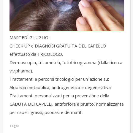
MARTEDÌ 7 LUGLIO :
CHECK UP e DIAGNOSI GRATUITA DEL CAPELLO
effettuato da TRICOLOGO.
Dermoscopia, tricometria, fototricogramma (dalla ricerca
vivipharma).
Trattamenti e percorsi tricologici per un’ azione su:
Alopecia metabolica, androgenetica e degenerativa.
Trattamenti personalizzati per la prevenzione della
CADUTA DEI CAPELLI, antiforfora e prurito, normalizzante
per capelli grassi, psoriasi e dermatiti.
Tags: