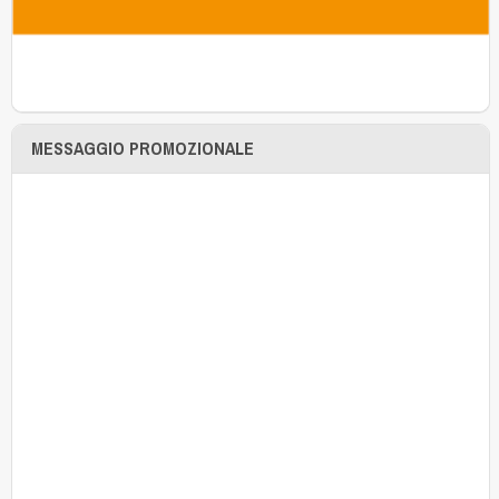
MESSAGGIO PROMOZIONALE