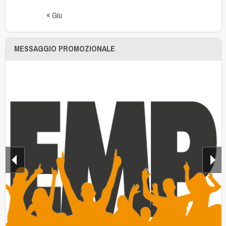
« Giu
MESSAGGIO PROMOZIONALE