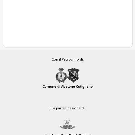
Con il Patrocinio di:
Comune di Abetone Cutigliano
E la partecipazione di: