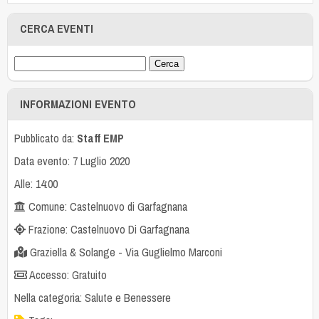
CERCA EVENTI
INFORMAZIONI EVENTO
Pubblicato da:
Staff EMP
Data evento: 7 Luglio 2020
Alle: 14:00
Comune: Castelnuovo di Garfagnana
Frazione: Castelnuovo Di Garfagnana
Graziella & Solange - Via Guglielmo Marconi
Accesso: Gratuito
Nella categoria:
Salute e Benessere