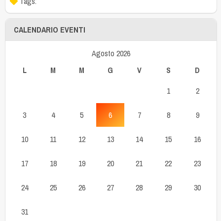
Tags:
CALENDARIO EVENTI
Agosto 2026
L
M
M
G
V
S
D
1
2
3
4
5
6
7
8
9
10
11
12
13
14
15
16
17
18
19
20
21
22
23
24
25
26
27
28
29
30
31