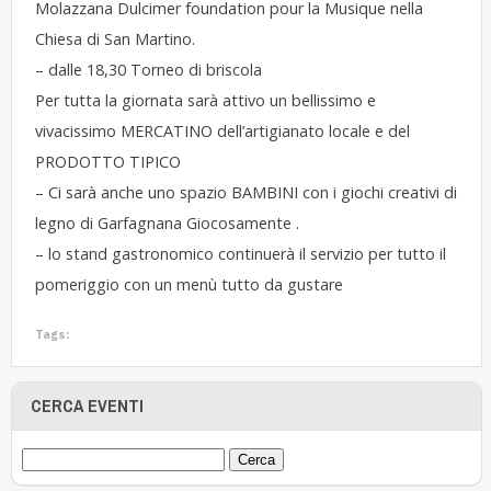
Molazzana Dulcimer foundation pour la Musique nella
Chiesa di San Martino.
– dalle 18,30 Torneo di briscola
Per tutta la giornata sarà attivo un bellissimo e
vivacissimo MERCATINO dell’artigianato locale e del
PRODOTTO TIPICO
– Ci sarà anche uno spazio BAMBINI con i giochi creativi di
legno di Garfagnana Giocosamente .
– lo stand gastronomico continuerà il servizio per tutto il
pomeriggio con un menù tutto da gustare
Tags:
CERCA EVENTI