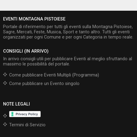
EVENTI MONTAGNA PISTOIESE
Portale di riferimento per tutti gli eventi sulla Montagna Pistoiese,
Sagre, Mercati, Feste, Musica, Sport e tanto altro. Tutti gli eventi
organizzati per ogni Comune e per ogni Categoria in tempo reale.
CONSIGLI (IN ARRIVO)
In arrivo consigli utili per pubblicare Eventi al meglio sfruttando al
massimo le possibilità del portale.
Come pubblicare Eventi Multipli (Programma)
Come pubblicare un Evento singolo
NOTE LEGALI
Termini di Servizio