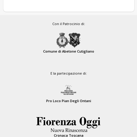
Con il Patrocinio di:
Comune di Abetone Cutigliano
E la partecipazione di:
Pro Loco Pian Degli Ontani
Cronaca Toscana