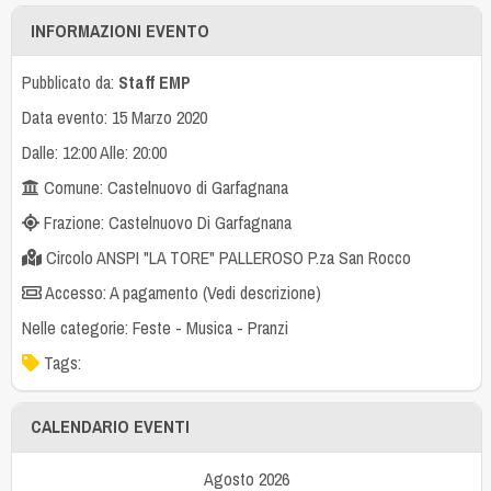
INFORMAZIONI EVENTO
Pubblicato da:
Staff EMP
Data evento: 15 Marzo 2020
Dalle: 12:00 Alle: 20:00
Comune: Castelnuovo di Garfagnana
Frazione: Castelnuovo Di Garfagnana
Circolo ANSPI "LA TORE" PALLEROSO P.za San Rocco
Accesso: A pagamento (Vedi descrizione)
Nelle categorie:
Feste
-
Musica
-
Pranzi
Tags:
CALENDARIO EVENTI
Agosto 2026