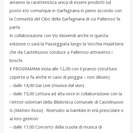
avranno la caratteristica unica di essere prodotti sul
posto e/o comunque in Garfagnana in pieno accordo con
la Comunità del Cibo della Garfagnana di cui Palleroso fa
parte.
In collaborazione con Vis Movendi anche in questa
edizione ci sarà la Passeggiata lungo la Vecchia mulattiera
che da Castelnuovo conduce a Palleroso attraverso i
boschi.
Il PROGRAMMA inizia alle 12,00 con il pranzo (struttura
coperta si fa anche in caso di pioggia – non diluvio)
– dalle 14,00 Gai Live (musiva dal vivo)
– dalle 15,00 Lettura ad alta voce in collaborazione con la
i lettori volontari della Biblioteca comunale di Castelnuovo
G (Matteo Rossi) . Riservato ai bambini in età prescolare e
ai loro genitori
– dalle 17,00 Concerto della scuola di musica di