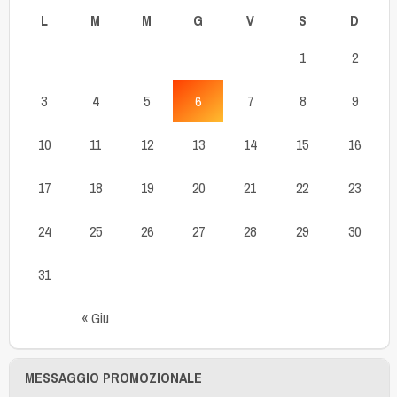
L
M
M
G
V
S
D
1
2
3
4
5
6
7
8
9
10
11
12
13
14
15
16
17
18
19
20
21
22
23
24
25
26
27
28
29
30
31
« Giu
MESSAGGIO PROMOZIONALE