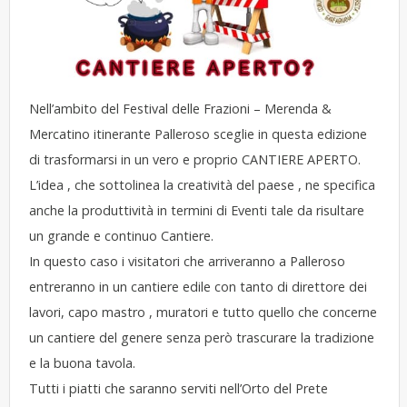
Nell’ambito del Festival delle Frazioni – Merenda &
Mercatino itinerante Palleroso sceglie in questa edizione
di trasformarsi in un vero e proprio CANTIERE APERTO.
L’idea , che sottolinea la creatività del paese , ne specifica
anche la produttività in termini di Eventi tale da risultare
un grande e continuo Cantiere.
In questo caso i visitatori che arriveranno a Palleroso
entreranno in un cantiere edile con tanto di direttore dei
lavori, capo mastro , muratori e tutto quello che concerne
un cantiere del genere senza però trascurare la tradizione
e la buona tavola.
Tutti i piatti che saranno serviti nell’Orto del Prete