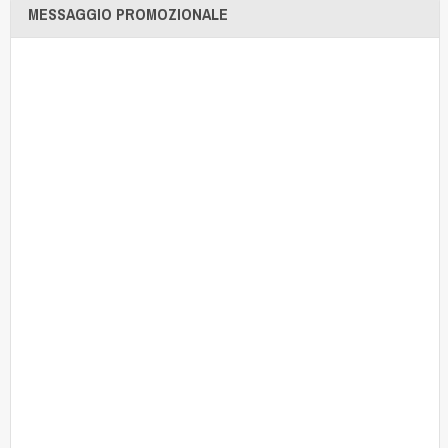
MESSAGGIO PROMOZIONALE