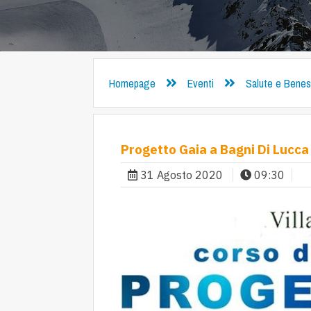
Homepage
Eventi
Salute e Bene
Progetto Gaia a Bagni Di Lucca
31 Agosto 2020
09:30