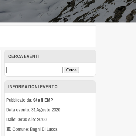
CERCA EVENTI
INFORMAZIONI EVENTO
Pubblicato da:
Staff EMP
Data evento: 31 Agosto 2020
Dalle: 09:30 Alle: 20:00
Comune: Bagni Di Lucca