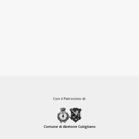
Con il Patrocinio di:
Comune di Abetone Cutigliano