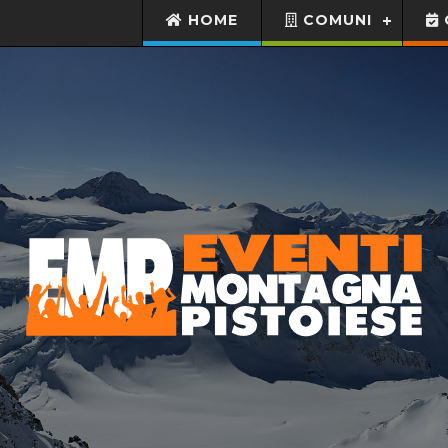
HOME
COMUNI