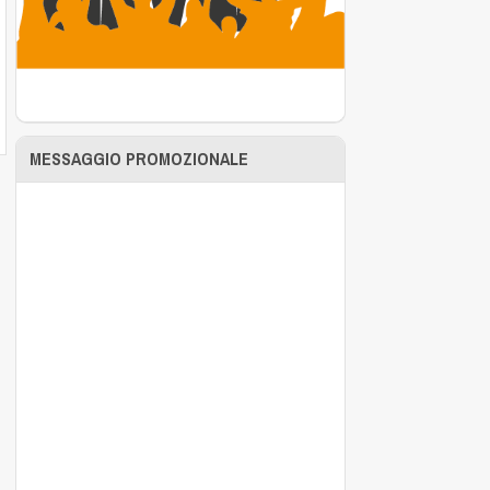
MESSAGGIO PROMOZIONALE