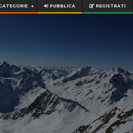
CATEGORIE
PUBBLICA
REGISTRATI