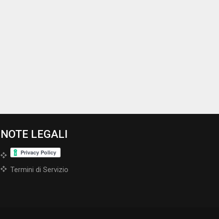
NOTE LEGALI
Termini di Servizio