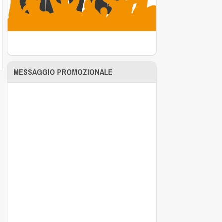
MESSAGGIO PROMOZIONALE