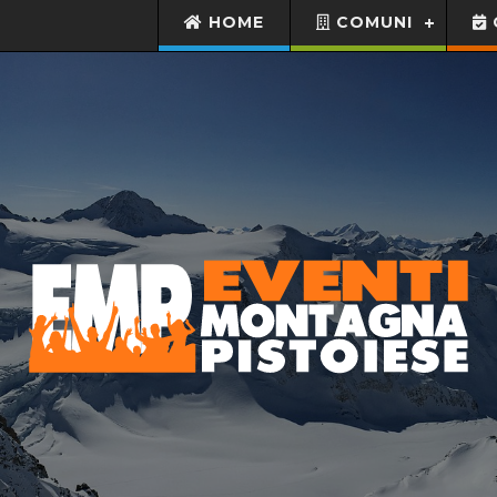
HOME
COMUNI