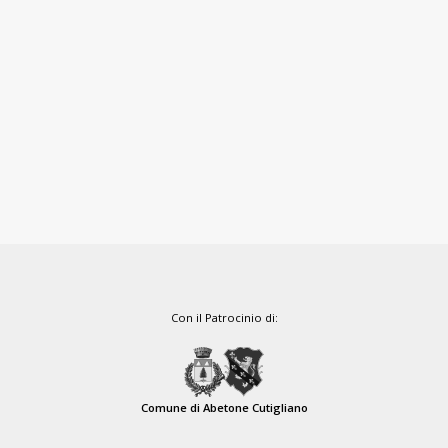
Con il Patrocinio di:
Comune di Abetone Cutigliano