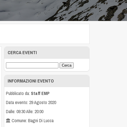
CERCA EVENTI
INFORMAZIONI EVENTO
Pubblicato da:
Staff EMP
Data evento: 29 Agosto 2020
Dalle: 09:30 Alle: 20:00
Comune: Bagni Di Lucca