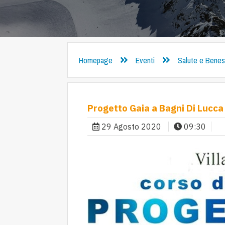
Homepage
Eventi
Salute e Bene
Progetto Gaia a Bagni Di Lucca
29 Agosto 2020
09:30