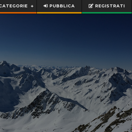
CATEGORIE
PUBBLICA
REGISTRATI