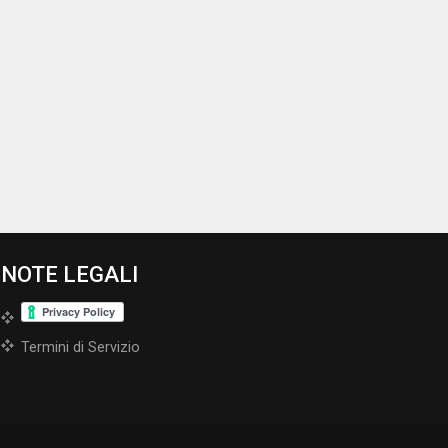
NOTE LEGALI
Termini di Servizio