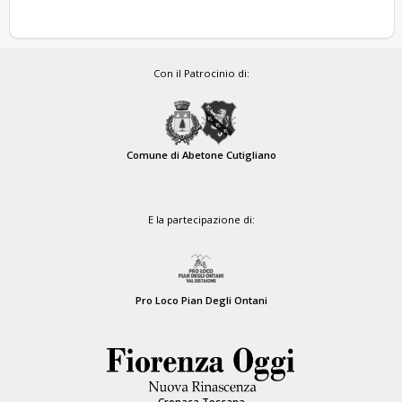
Con il Patrocinio di:
Comune di Abetone Cutigliano
E la partecipazione di:
Pro Loco Pian Degli Ontani
Cronaca Toscana