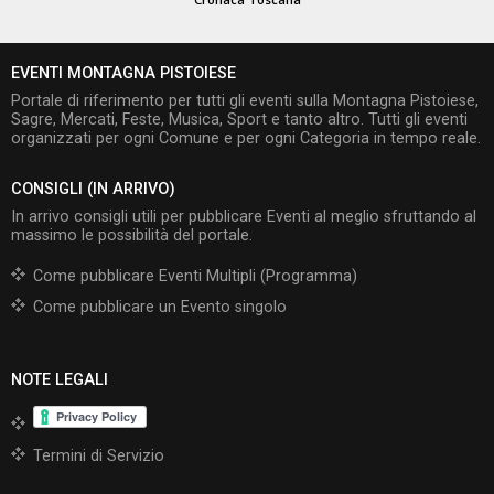
EVENTI MONTAGNA PISTOIESE
Portale di riferimento per tutti gli eventi sulla Montagna Pistoiese,
Sagre, Mercati, Feste, Musica, Sport e tanto altro. Tutti gli eventi
organizzati per ogni Comune e per ogni Categoria in tempo reale.
CONSIGLI (IN ARRIVO)
In arrivo consigli utili per pubblicare Eventi al meglio sfruttando al
massimo le possibilità del portale.
Come pubblicare Eventi Multipli (Programma)
Come pubblicare un Evento singolo
NOTE LEGALI
Termini di Servizio