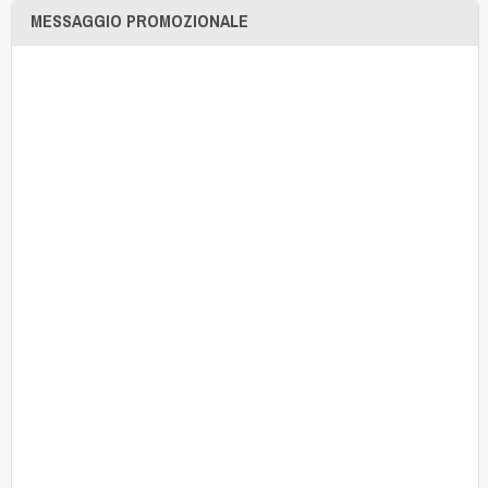
MESSAGGIO PROMOZIONALE