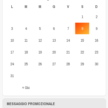
L
M
M
G
V
S
D
1
2
3
4
5
6
7
8
9
10
11
12
13
14
15
16
17
18
19
20
21
22
23
24
25
26
27
28
29
30
31
« Giu
MESSAGGIO PROMOZIONALE