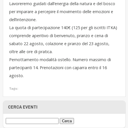
Lavoreremo guidati dall’energia della natura e del bosco
per imparare a percepire il movimento delle emozioni e
dell’intenzione.
La quota di partecipazione 140€ (125 per gli iscritti ITKA)
comprende aperitivo di benvenuto, pranzo e cena di
sabato 22 agosto, colazione e pranzo del 23 agosto,
oltre alle ore di pratica.
Pernottamento modalità ostello. Numero massimo di
partecipanti 14. Prenotazioni con caparra entro il 16
agosto.
Tags:
CERCA EVENTI