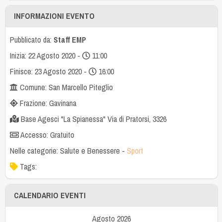
INFORMAZIONI EVENTO
Pubblicato da:
Staff EMP
Inizia: 22 Agosto 2020 -
11:00
Finisce: 23 Agosto 2020 -
16:00
Comune: San Marcello Piteglio
Frazione: Gavinana
Base Agesci "La Spianessa" Via di Pratorsi, 3326
Accesso: Gratuito
Nelle categorie:
Salute e Benessere
-
Sport
Tags:
CALENDARIO EVENTI
Agosto 2026