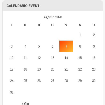
CALENDARIO EVENTI
Agosto 2026
L
M
M
G
V
S
D
1
2
3
4
5
6
7
8
9
10
11
12
13
14
15
16
17
18
19
20
21
22
23
24
25
26
27
28
29
30
31
« Giu