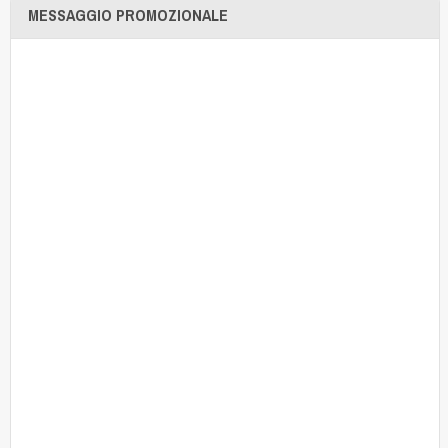
MESSAGGIO PROMOZIONALE