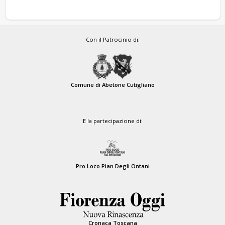
Con il Patrocinio di:
Comune di Abetone Cutigliano
E la partecipazione di:
Pro Loco Pian Degli Ontani
Cronaca Toscana