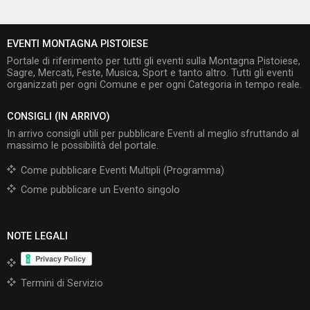
EVENTI MONTAGNA PISTOIESE
Portale di riferimento per tutti gli eventi sulla Montagna Pistoiese,
Sagre, Mercati, Feste, Musica, Sport e tanto altro. Tutti gli eventi
organizzati per ogni Comune e per ogni Categoria in tempo reale.
CONSIGLI (IN ARRIVO)
In arrivo consigli utili per pubblicare Eventi al meglio sfruttando al
massimo le possibilità del portale.
Come pubblicare Eventi Multipli (Programma)
Come pubblicare un Evento singolo
NOTE LEGALI
Termini di Servizio