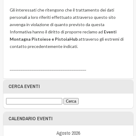
Gli interessati che ritengono che il trattamento dei dati
personali a loro riferiti effettuato attraverso questo sito
avvenga in violazione di quanto previsto da questa
Informativa hanno il diritto di proporre reclamo ad
Eventi
Montagna Pistoiese e PistoiaHub
attraverso gli estremi di
contatto precedentemente indicati.
__________________________________________
CERCA EVENTI
CALENDARIO EVENTI
Agosto 2026