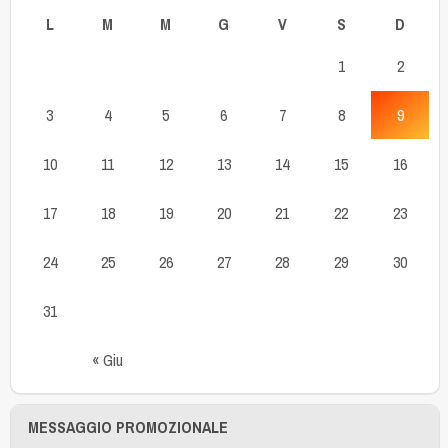
L
M
M
G
V
S
D
1
2
3
4
5
6
7
8
9
10
11
12
13
14
15
16
17
18
19
20
21
22
23
24
25
26
27
28
29
30
31
« Giu
MESSAGGIO PROMOZIONALE