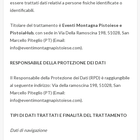
essere trattati dati relativi a persone fisiche identificate o
identificabili.
Titolare del trattamento è
Eventi Montagna Pistoiese e
PistoiaHub
, con sede in Via Della Ramoscina 198, 51028, San
Marcello Piteglio (PT) (Email:
info@eventimontagnapistoiese.com).
RESPONSABILE DELLA PROTEZIONE DEI DATI
Il Responsabile della Protezione dei Dati (RPD) è raggiungibile
al seguente indirizzo: Via della ramoscina 198, 51028, San
Marcello Piteglio (PT) (Email:
info@eventimontagnapistoiese.com).
TIPI DI DATI TRATTATI E FINALITÀ DEL TRATTAMENTO
Dati di navigazione