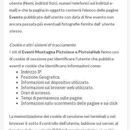
utente (Nomi, indirizzi fisici, numeri telefonici ed indirizzi e-
mail) e che la pagina in oggetto conterrà l’elenco delle pagine
Evento
pubblicate dall’utente con data di fine evento non
ancora passata più eventuali fotografie fornite dall’ utente
stesso.
Cookie e altri sistemi di tracciamento
I siti di
Eventi Montagna Pistoiese e PistoiaHub
fanno uso
di cookie di sessione per identificare l’utente che pubblica
eventi e cookie che identificano informazioni come:
Indirizzo IP.
Posizione Geografica.
Informazioni sul dispositivo utilizzato.
Informazioni sul browser web utilizzato.
Orari di accesso.
Tempi di permanenza sulle pagine.
Informazioni sullo scorrimento delle pagine e sui click
La memorizzazione dei cookie di sessione nei terminali o nei
browser è sotto il controllo dell’utente, laddove sui server, al