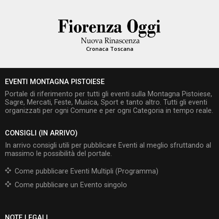
Cronaca Toscana
EVENTI MONTAGNA PISTOIESE
Portale di riferimento per tutti gli eventi sulla Montagna Pistoiese,
Sagre, Mercati, Feste, Musica, Sport e tanto altro. Tutti gli eventi
organizzati per ogni Comune e per ogni Categoria in tempo reale.
CONSIGLI (IN ARRIVO)
In arrivo consigli utili per pubblicare Eventi al meglio sfruttando al
massimo le possibilità del portale.
Come pubblicare Eventi Multipli (Programma)
Come pubblicare un Evento singolo
NOTE LEGALI