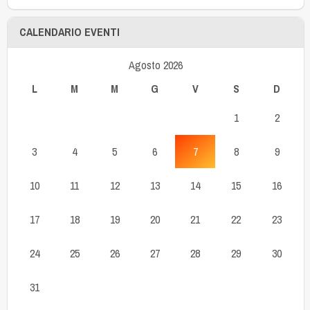
CALENDARIO EVENTI
Agosto 2026
L
M
M
G
V
S
D
1
2
3
4
5
6
7
8
9
10
11
12
13
14
15
16
17
18
19
20
21
22
23
24
25
26
27
28
29
30
31