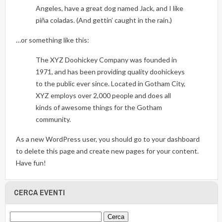
Angeles, have a great dog named Jack, and I like
piña coladas. (And gettin’ caught in the rain.)
…or something like this:
The XYZ Doohickey Company was founded in
1971, and has been providing quality doohickeys
to the public ever since. Located in Gotham City,
XYZ employs over 2,000 people and does all
kinds of awesome things for the Gotham
community.
As a new WordPress user, you should go to
your dashboard
to delete this page and create new pages for your content.
Have fun!
CERCA EVENTI