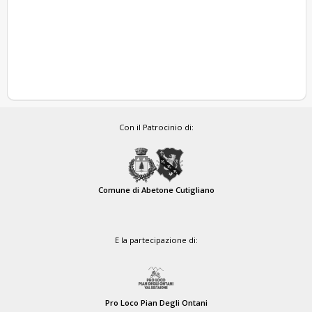
Con il Patrocinio di:
Comune di Abetone Cutigliano
E la partecipazione di:
Pro Loco Pian Degli Ontani