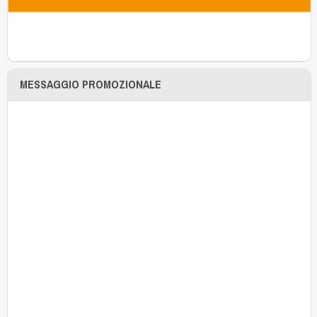
MESSAGGIO PROMOZIONALE